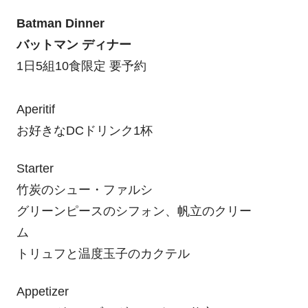
Batman Dinner
バットマン ディナー
1日5組10食限定 要予約
Aperitif
お好きなDCドリンク1杯
Starter
竹炭のシュー・ファルシ
グリーンピースのシフォン、帆立のクリー
ム
トリュフと温度玉子のカクテル
Appetizer