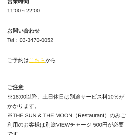
営業時間
11:00～22:00
お問い合わせ
Tel：03-3470-0052
ご予約は
こちら
から
ご注意
※18:00以降、土日休日は別途サービス料10％が
かかります。
※THE SUN & THE MOON（Restaurant）のみご
利用のお客様は別途VIEWチャージ 500円が必要
です。