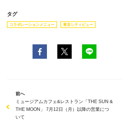
タグ
コラボレーションメニュー
東京シティビュー
前へ
ミュージアムカフェ&レストラン「THE SUN &
THE MOON」 7月12日（月）以降の営業につ
いて