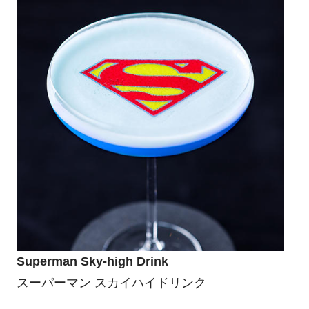
Superman Sky-high Drink
スーパーマン スカイハイドリンク