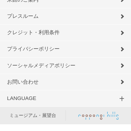
プレスルーム
クレジット・利用条件
プライバシーポリシー
ソーシャルメディアポリシー
お問い合わせ
LANGUAGE
ミュージアム・展望台