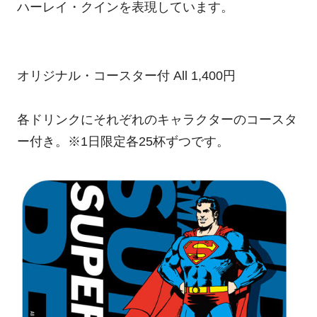
ハーレイ・クインを表現しています。
オリジナル・コースター付 All 1,400円
各ドリンクにそれぞれのキャラクターのコースタ
ー付き。※1日限定各25杯ずつです。