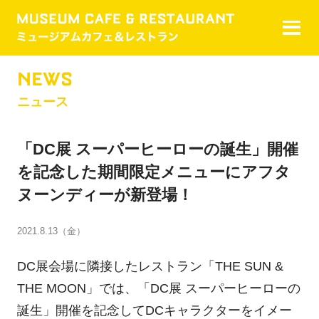
NEWS
ニュース
「DC展 スーパーヒーローの誕生」開催
を記念した期間限定メニューにアフタ
ヌーンディーが新登場！
2021.8.13（金）
DC展会場に隣接したレストラン「THE SUN &
THE MOON」では、「DC展 スーパーヒーローの
誕生」開催を記念してDCキャラクターをイメー