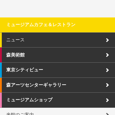
ミュージアムカフェ＆レストラン
ニュース
森美術館
東京シティビュー
森アーツセンターギャラリー
ミュージアムショップ
来館のご案内