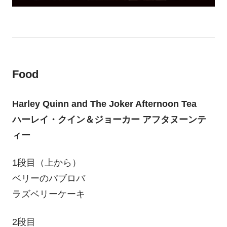
Food
Harley Quinn and The Joker Afternoon Tea
ハーレイ・クイン＆ジョーカー アフタヌーンテ
ィー
1段目（上から）
ベリーのパブロバ
ラズベリーケーキ
2段目