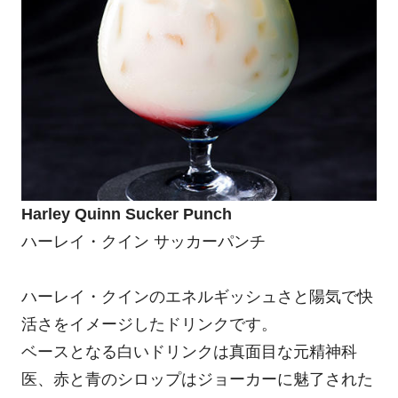
Harley Quinn Sucker Punch
ハーレイ・クイン サッカーパンチ
ハーレイ・クインのエネルギッシュさと陽気で快
活さをイメージしたドリンクです。
ベースとなる白いドリンクは真面目な元精神科
医、赤と青のシロップはジョーカーに魅了された