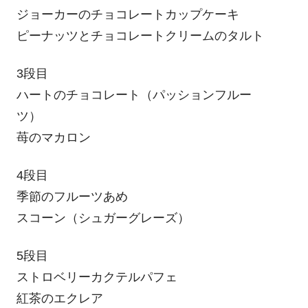
ジョーカーのチョコレートカップケーキ
ピーナッツとチョコレートクリームのタルト
3段目
ハートのチョコレート（パッションフルー
ツ）
苺のマカロン
4段目
季節のフルーツあめ
スコーン（シュガーグレーズ）
5段目
ストロベリーカクテルパフェ
紅茶のエクレア