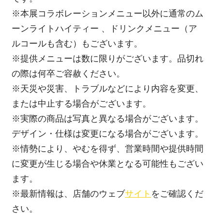
※本展コラボレーションメニュー以外に通常のム
ーンライトハイティー 、ドリンクメニュー（ア
ルコールも含む）もございます。
※提供メニューは数に限りがございます。品切れ
の際は何卒ご容赦ください。
※天災や災害、トラブルなどにより内容を変更、
または中止する場合がございます。
※実際の商品は写真と異なる場合がございます。
デザイン・仕様は変更になる場合がございます。
※情勢により、やむを得ず、営業時間や提供時間
に変更が生じる場合や休業となる可能性もござい
ます。
※最新情報は、店舗のウェブ
サイト
をご確認くだ
さい。