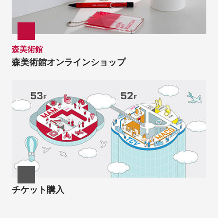
森美術館
森美術館オンラインショップ
チケット購入