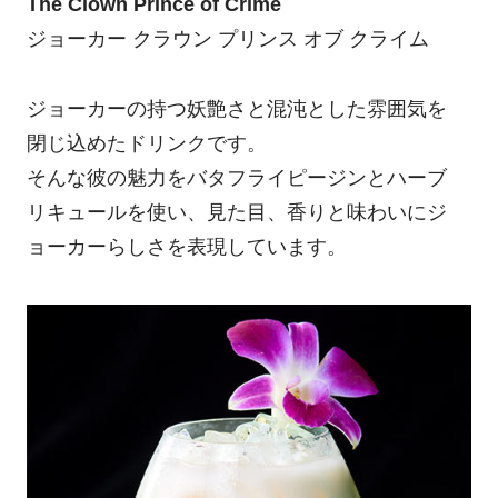
The Clown Prince of Crime
ジョーカー クラウン プリンス オブ クライム
ジョーカーの持つ妖艶さと混沌とした雰囲気を
閉じ込めたドリンクです。
そんな彼の魅力をバタフライピージンとハーブ
リキュールを使い、見た目、香りと味わいにジ
ョーカーらしさを表現しています。