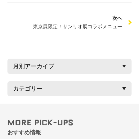
次へ
東京展限定！サンリオ展コラボメニュー
MORE PICK-UPS
おすすめ情報