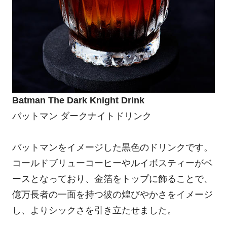
Batman The Dark Knight Drink
バットマン ダークナイトドリンク
バットマンをイメージした黒色のドリンクです。
コールドブリューコーヒーやルイボスティーがベ
ースとなっており、金箔をトップに飾ることで、
億万長者の一面を持つ彼の煌びやかさをイメージ
し、よりシックさを引き立たせました。