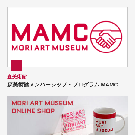
森美術館
森美術館メンバーシップ・プログラム MAMC