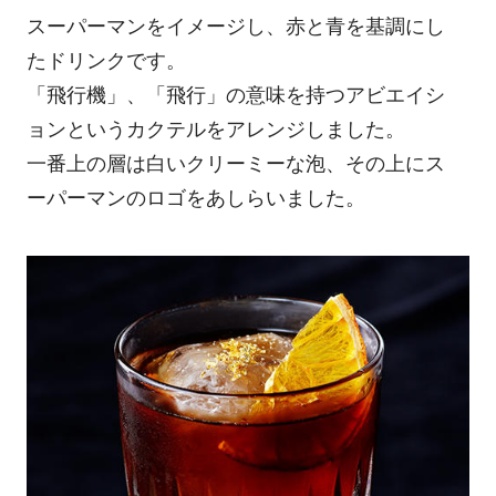
スーパーマンをイメージし、赤と青を基調にし
たドリンクです。
「飛行機」、「飛行」の意味を持つアビエイシ
ョンというカクテルをアレンジしました。
一番上の層は白いクリーミーな泡、その上にス
ーパーマンのロゴをあしらいました。