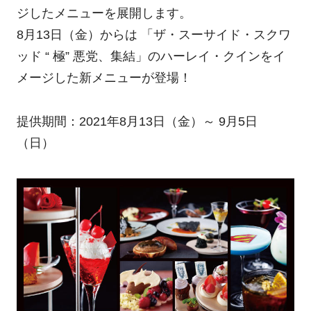
ジしたメニューを展開します。
8月13日（金）からは 「ザ・スーサイド・スクワ
ッド “ 極” 悪党、集結」のハーレイ・クインをイ
メージした新メニューが登場！
提供期間：2021年8月13日（金）～ 9月5日
（日）