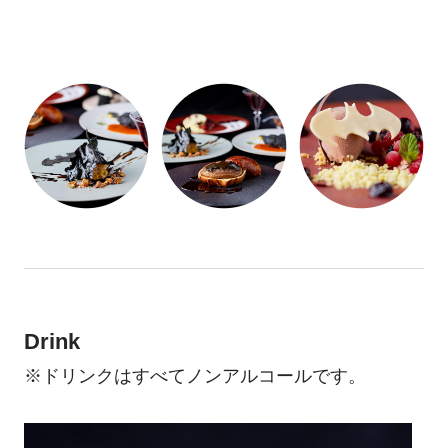
Drink
※ドリンクはすべてノンアルコールです。