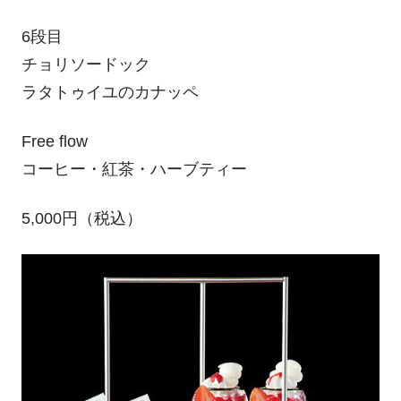
6段目
チョリソードック
ラタトゥイユのカナッペ
Free flow
コーヒー・紅茶・ハーブティー
5,000円（税込）