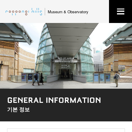
Museum & Observatory
GENERAL INFORMATION
기본 정보