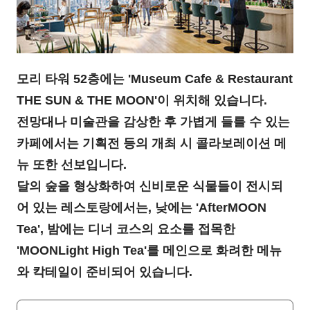
모리 타워 52층에는 'Museum Cafe & Restaurant
THE SUN & THE MOON'이 위치해 있습니다.
전망대나 미술관을 감상한 후 가볍게 들를 수 있는
카페에서는 기획전 등의 개최 시 콜라보레이션 메
뉴 또한 선보입니다.
달의 숲을 형상화하여 신비로운 식물들이 전시되
어 있는 레스토랑에서는, 낮에는 'AfterMOON
Tea', 밤에는 디너 코스의 요소를 접목한
'MOONLight High Tea'를 메인으로 화려한 메뉴
와 칵테일이 준비되어 있습니다.