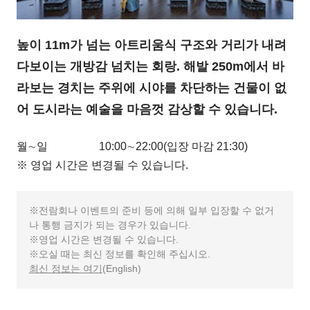
높이 11m가 넘는 아트리움식 구조와 거리가 내려
다보이는 개방감 넘치는 회랑. 해발 250m에서 바
라보는 경치는 주위에 시야를 차단하는 건물이 없
어 도시라는 예술을 마음껏 감상할 수 있습니다.
월∼일
10:00∼22:00(입장 마감 21:30)
※ 영업 시간은 변경될 수 있습니다.
전람회나 이벤트의 준비 등에 의해 일부 입장할 수 없거
나 통행 금지가 되는 경우가 있습니다.
영업 시간은 변경될 수 있습니다.
오실 때는 최신 정보를 확인해 주십시오.
최신 정보는 여기
(English)