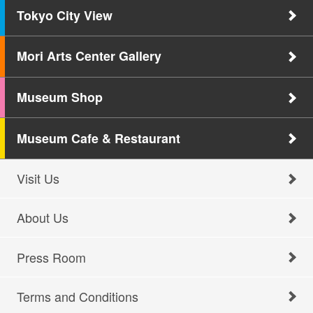
Tokyo City View
Mori Arts Center Gallery
Museum Shop
Museum Cafe & Restaurant
Visit Us
About Us
Press Room
Terms and Conditions