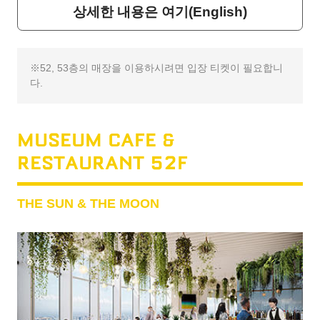
상세한 내용은 여기(English)
52, 53층의 매장을 이용하시려면 입장 티켓이 필요합니
다.
MUSEUM CAFE &
RESTAURANT 52F
THE SUN & THE MOON