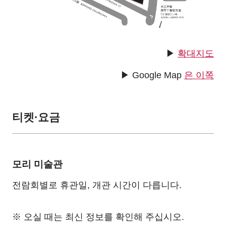
▶
확대지도
▶ Google Map
은 이쪽
티켓·요금
모리 미술관
전람회별로 휴관일, 개관 시간이 다릅니다.
※ 오실 때는 최신 정보를 확인해 주십시오.