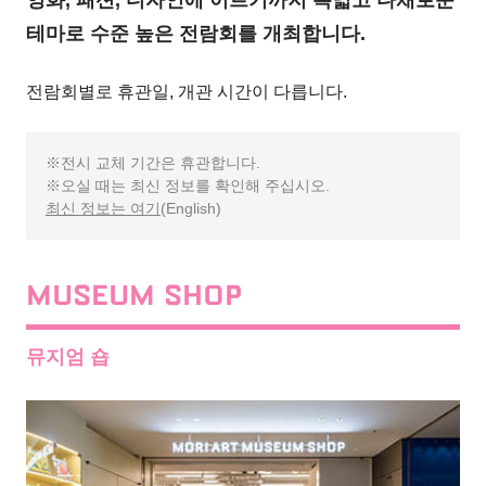
영화, 패션, 디자인에 이르기까지 폭넓고 다채로운
테마로 수준 높은 전람회를 개최합니다.
전람회별로 휴관일, 개관 시간이 다릅니다.
전시 교체 기간은 휴관합니다.
오실 때는 최신 정보를 확인해 주십시오.
최신 정보는 여기
(English)
MUSEUM SHOP
뮤지엄 숍