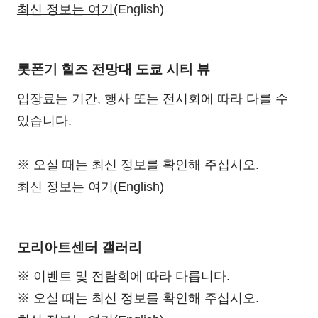
최신 정보는 여기
(English)
롯폰기 힐즈 전망대 도쿄 시티 뷰
입장료는 기간, 행사 또는 전시회에 따라 다를 수
있습니다.
※ 오실 때는 최신 정보를 확인해 주십시오.
최신 정보는 여기
(English)
모리아트센터 갤러리
※ 이벤트 및 전람회에 따라 다릅니다.
※ 오실 때는 최신 정보를 확인해 주십시오.