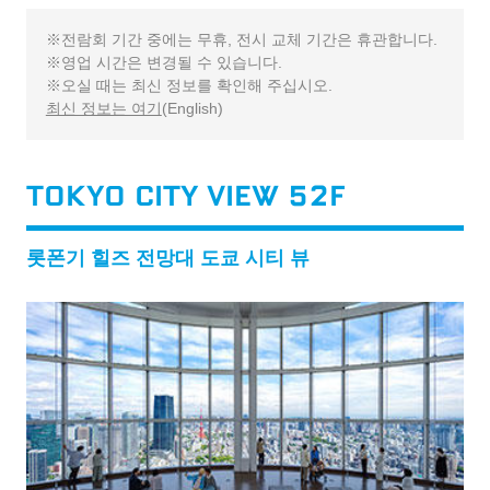
전람회 기간 중에는 무휴, 전시 교체 기간은 휴관합니다.
영업 시간은 변경될 수 있습니다.
오실 때는 최신 정보를 확인해 주십시오.
최신 정보는 여기
(English)
TOKYO CITY VIEW 52F
롯폰기 힐즈 전망대 도쿄 시티 뷰