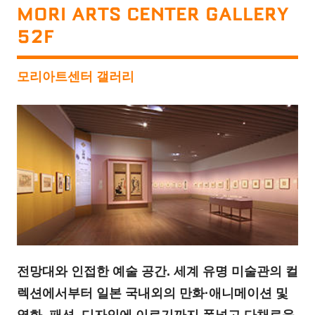
MORI ARTS CENTER GALLERY
52F
모리아트센터 갤러리
전망대와 인접한 예술 공간. 세계 유명 미술관의 컬
렉션에서부터 일본 국내외의 만화·애니메이션 및