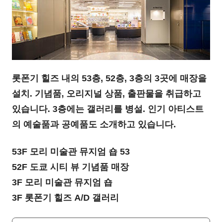
롯폰기 힐즈 내의 53층, 52층, 3층의 3곳에 매장을
설치. 기념품, 오리지널 상품, 출판물을 취급하고
있습니다. 3층에는 갤러리를 병설. 인기 아티스트
의 예술품과 공예품도 소개하고 있습니다.
53F 모리 미술관 뮤지엄 숍 53
52F 도쿄 시티 뷰 기념품 매장
3F 모리 미술관 뮤지엄 숍
3F 롯폰기 힐즈 A/D 갤러리