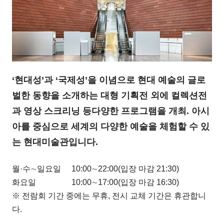
‘현대성’과 ‘국제성’을 이념으로 현대 예술의 글로
벌한 동향을 소개하는 대형 기획전 외에 컬렉션전
과 영상 스크리닝 등다양한 프로그램을 개최. 아시
아를 중심으로 세계의 다양한 예술을 체험할 수 있
는 현대미술관입니다.
월·수∼일요일
10:00∼22:00(입장 마감 21:30)
화요일
10:00∼17:00(입장 마감 16:30)
※ 전람회 기간 중에는 무휴, 전시 교체 기간은 휴관합니
다.