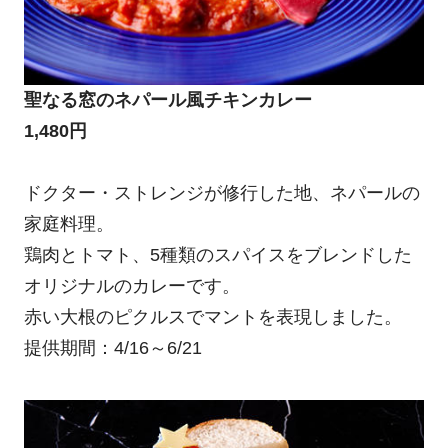
聖なる窓のネパール風チキンカレー
1,480円
ドクター・ストレンジが修行した地、ネパールの
家庭料理。
鶏肉とトマト、5種類のスパイスをブレンドした
オリジナルのカレーです。
赤い大根のピクルスでマントを表現しました。
提供期間：4/16～6/21