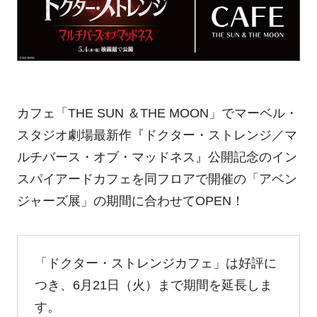
カフェ「THE SUN ＆THE MOON」でマーベル・
スタジオ劇場最新作『ドクター・ストレンジ／マ
ルチバース・オブ・マッドネス』公開記念のイン
スパイアードカフェを同フロアで開催の「アベン
ジャーズ展」の期間に合わせてOPEN！
「ドクター・ストレンジカフェ」は好評に
つき、6月21日（火）まで期間を延長しま
す。