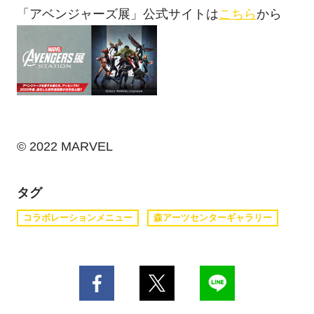
「アベンジャーズ展」公式サイトは
こちら
から
© 2022 MARVEL
タグ
コラボレーションメニュー
森アーツセンターギャラリー