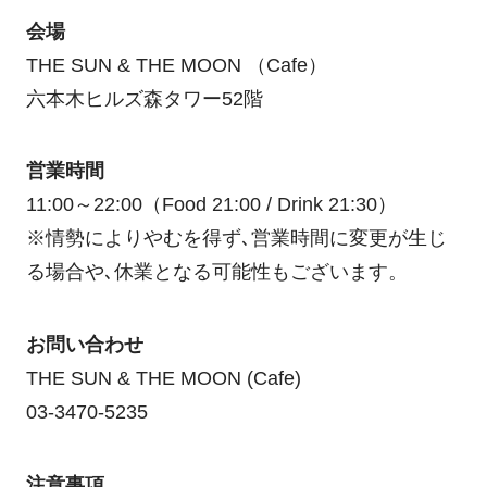
会場
THE SUN & THE MOON （Cafe）
六本木ヒルズ森タワー52階
営業時間
11:00～22:00（Food 21:00 / Drink 21:30）
※情勢によりやむを得ず､営業時間に変更が⽣じ
る場合や､休業となる可能性もございます。
お問い合わせ
THE SUN & THE MOON (Cafe)
03-3470-5235
注意事項