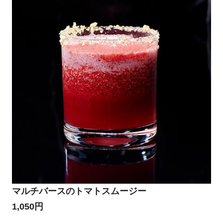
マルチバースのトマトスムージー
1,050円