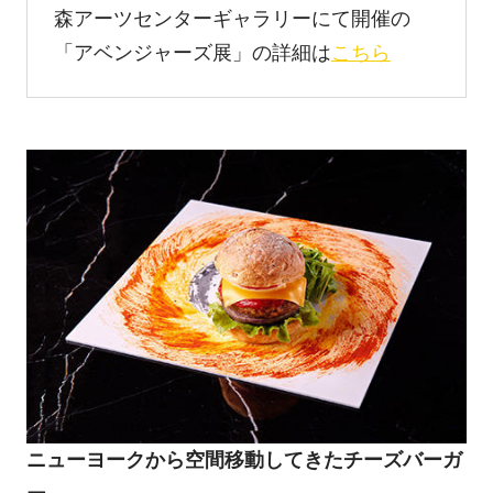
森アーツセンターギャラリーにて開催の
「アベンジャーズ展」の詳細は
こちら
ニューヨークから空間移動してきたチーズバーガ