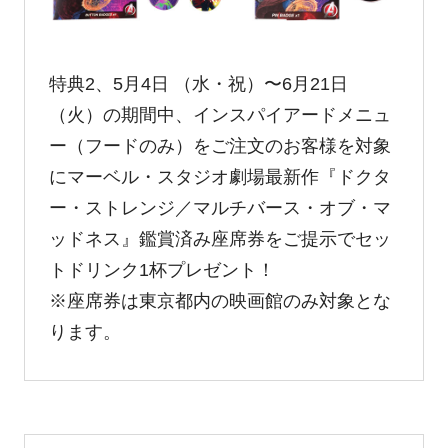
特典2、5⽉4⽇ （⽔・祝）〜6月21日
（火）の期間中、インスパイアードメニュ
ー（フードのみ）をご注文のお客様を対象
にマーベル・スタジオ劇場最新作『ドクタ
ー・ストレンジ／マルチバース・オブ・マ
ッドネス』鑑賞済み座席券をご提⽰でセッ
トドリンク1杯プレゼント！
※座席券は東京都内の映画館のみ対象とな
ります。