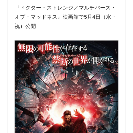
『ドクター・ストレンジ／マルチバース・
オブ・マッドネス』映画館で5月4日（水・
祝）公開