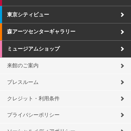
東京シティビュー
森アーツセンターギャラリー
ミュージアムショップ
来館のご案内
プレスルーム
クレジット・利用条件
プライバシーポリシー