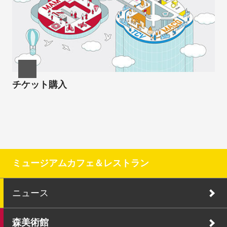
チケット購入
ミュージアムカフェ＆レストラン
ニュース
森美術館