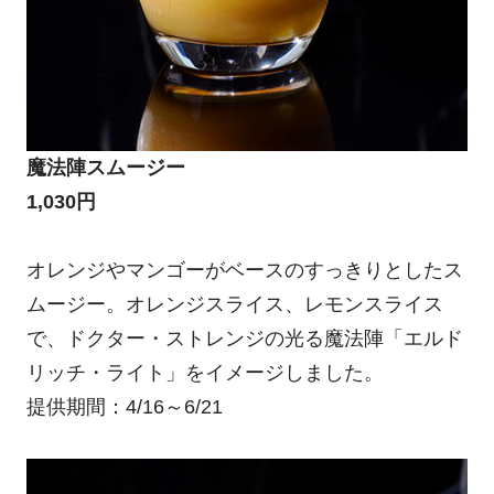
魔法陣スムージー
1,030円
オレンジやマンゴーがベースのすっきりとしたス
ムージー。オレンジスライス、レモンスライス
で、ドクター・ストレンジの光る魔法陣「エルド
リッチ・ライト」をイメージしました。
提供期間：4/16～6/21