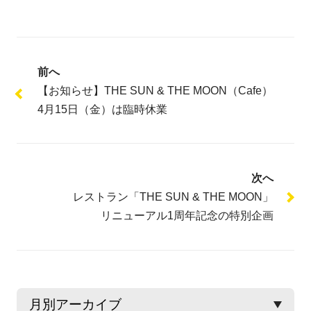
前へ
【お知らせ】THE SUN & THE MOON（Cafe）
4月15日（金）は臨時休業
次へ
レストラン「THE SUN & THE MOON」
リニューアル1周年記念の特別企画