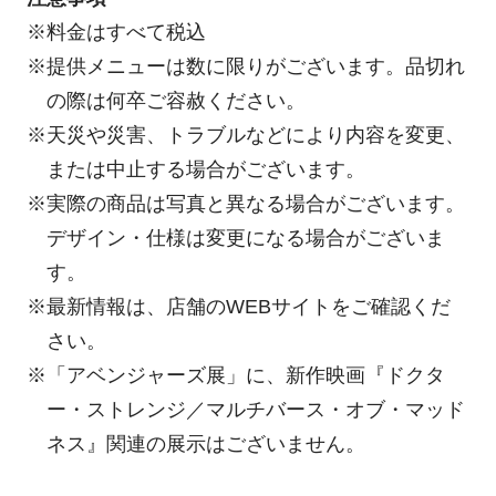
※料金はすべて税込
※提供メニューは数に限りがございます。品切れ
の際は何卒ご容赦ください。
※天災や災害、トラブルなどにより内容を変更、
または中止する場合がございます。
※実際の商品は写真と異なる場合がございます。
デザイン・仕様は変更になる場合がございま
す。
※最新情報は、店舗のWEBサイトをご確認くだ
さい。
※「アベンジャーズ展」に、新作映画『ドクタ
ー・ストレンジ／マルチバース・オブ・マッド
ネス』関連の展示はございません。