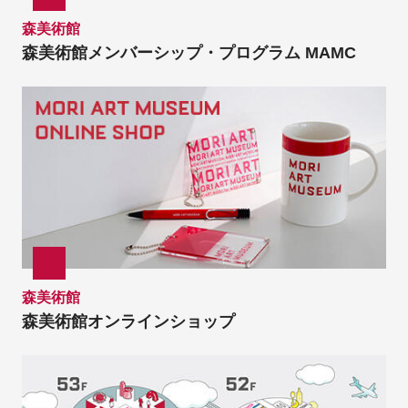
森美術館
森美術館メンバーシップ・プログラム MAMC
森美術館
森美術館オンラインショップ