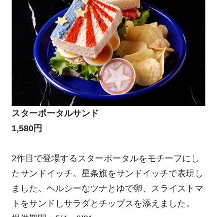
スターポータルサンド
1,580円
2作目で登場するスターポータルをモチーフにし
たサンドイッチ。星条旗をサンドイッチで表現し
ました。ヘルシーなツナとゆで卵、スライストマ
トをサンドしサラダとチップスを添えました。