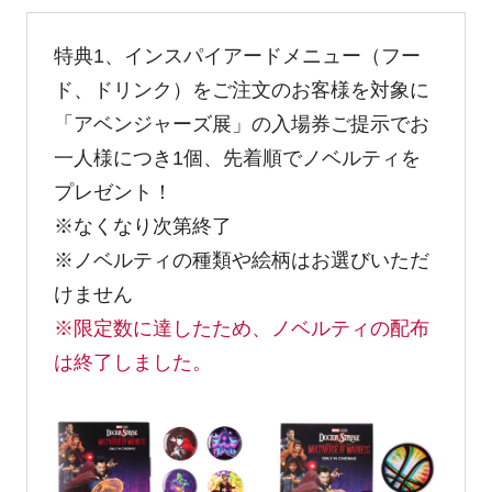
特典1、インスパイアードメニュー（フー
ド、ドリンク）をご注文のお客様を対象に
「アベンジャーズ展」の入場券ご提示でお
一人様につき1個、先着順でノベルティを
プレゼント！
※なくなり次第終了
※ノベルティの種類や絵柄はお選びいただ
けません
※限定数に達したため、ノベルティの配布
は終了しました。