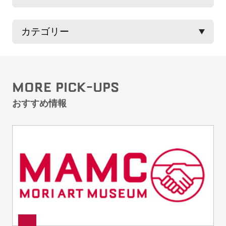
MORE PICK-UPS
おすすめ情報