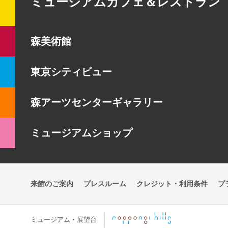
ミュージアムカフェ＆レストラン
森美術館
東京シティビュー
森アーツセンターギャラリー
ミュージアムショップ
来館のご案内
プレスルーム
クレジット・利用条件
プ
ミュージアム・展望台