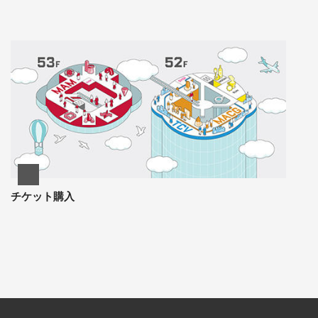
チケット購入