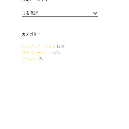
カテゴリー
インフォメーション
(134)
コラボレーション
(54)
イベント
(3)