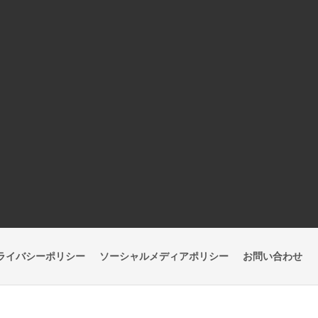
ライバシーポリシー
ソーシャルメディアポリシー
お問い合わせ