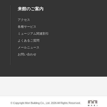
来館のご案内
アクセス
各種サービス
ミュージアム関連割引
よくあるご質問
メールニュース
お問い合わせ
© Copyright Mori Building Co., Ltd. 2026 All Rights Reserved.