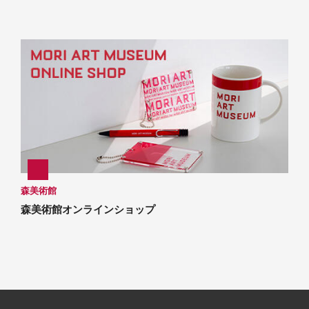
森美術館
森美術館オンラインショップ