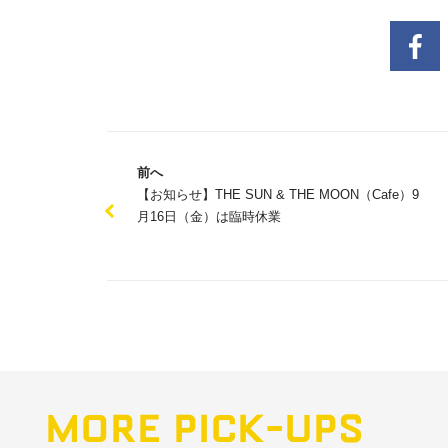
前へ
【お知らせ】THE SUN & THE MOON（Cafe）9
月16日（金）は臨時休業
MORE PICK-UPS