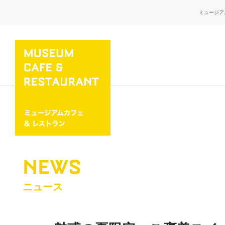
ミュージア
NEWS
ニュース