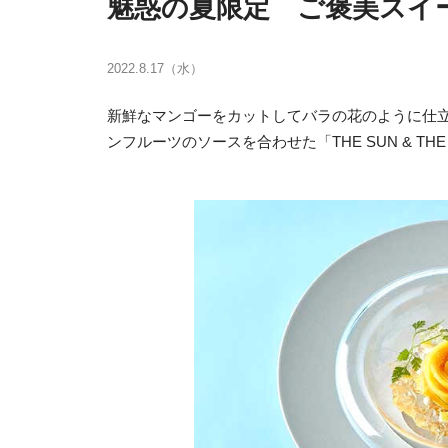
魅惑の夏限定 ご褒美スイ
2022.8.17（水）
新鮮なマンゴーをカットしてバラの花のように仕
ンフルーツのソースを合わせた「THE SUN & THE 