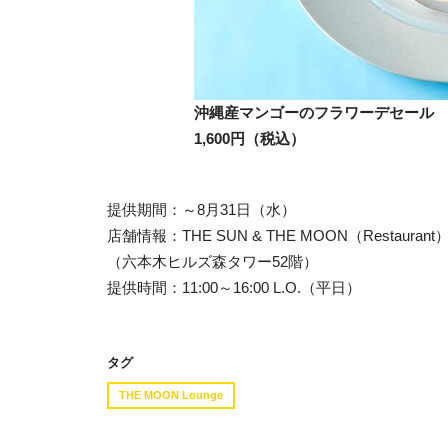
沖縄産マンゴーのフラワーデセール
1,600円（税込）
提供期間：～8月31日（水）
店舗情報：THE SUN & THE MOON（Restaurant
（六本木ヒルズ森タワー52階）
提供時間：11:00～16:00 L.O.（平日）
タグ
THE MOON Lounge