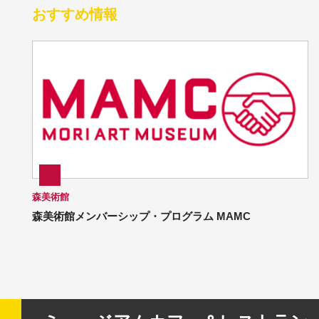
おすすめ情報
森美術館
森美術館メンバーシップ・プログラム MAMC