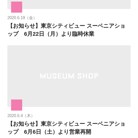
2020.6.19（金）
【お知らせ】東京シティビュー スーベニアショ
ップ 6月22日（月）より臨時休業
2020.6.4（木）
【お知らせ】東京シティビュー スーベニアショ
ップ 6月6日（土）より営業再開