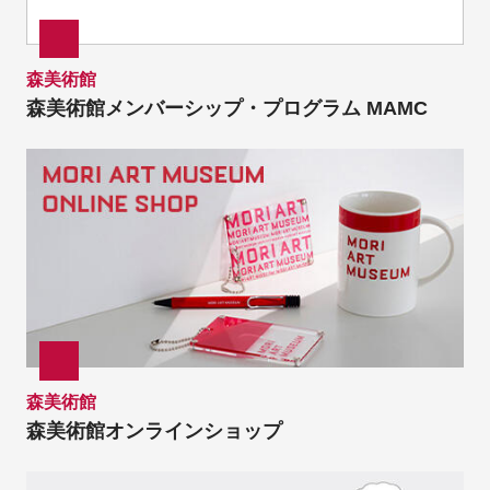
森美術館
森美術館メンバーシップ・プログラム MAMC
森美術館
森美術館オンラインショップ