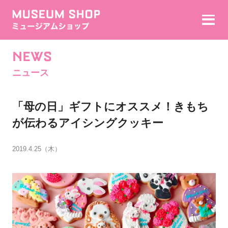
NEWS
ニュース
「母の日」ギフトにオススメ！きもち
が伝わるアイシングクッキー
2019.4.25（木）