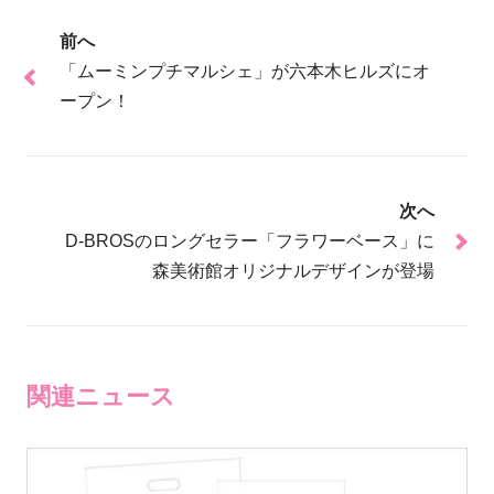
前へ
「ムーミンプチマルシェ」が六本木ヒルズにオ
ープン！
次へ
D-BROSのロングセラー「フラワーベース」に
森美術館オリジナルデザインが登場
関連ニュース