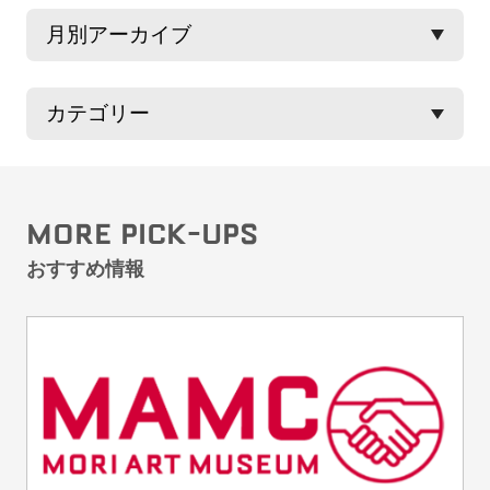
MORE PICK-UPS
おすすめ情報