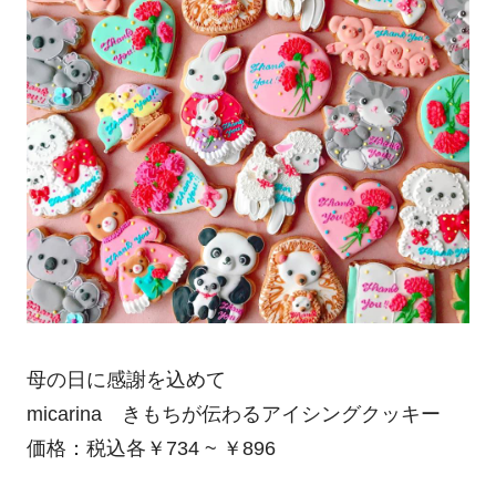
母の日に感謝を込めて
micarina きもちが伝わるアイシングクッキー
価格：税込各￥734 ~ ￥896