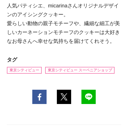
人気パティシエ、micarinaさんオリジナルデザイ
ンのアイシングクッキー。
愛らしい動物の親子モチーフや、繊細な細工が美
しいカーネーションモチーフのクッキーは大好き
なお母さんへ幸せな気持ちを届けてくれそう。
タグ
東京シティビュー
東京シティビュー スーベニアショップ