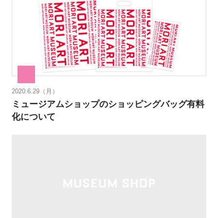
2020.6.29（月）
ミュージアムショップのショッピングバッグ有料
化について