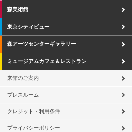
森美術館
東京シティビュー
森アーツセンターギャラリー
ミュージアムカフェ＆レストラン
来館のご案内
プレスルーム
クレジット・利用条件
プライバシーポリシー