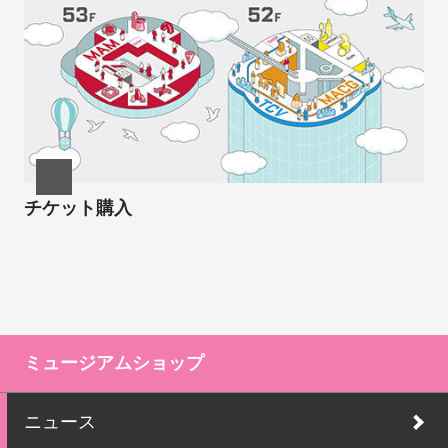
チケット購入
ミュージアムショップ
ニュース