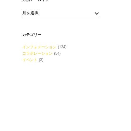
カテゴリー
インフォメーション
(134)
コラボレーション
(54)
イベント
(3)