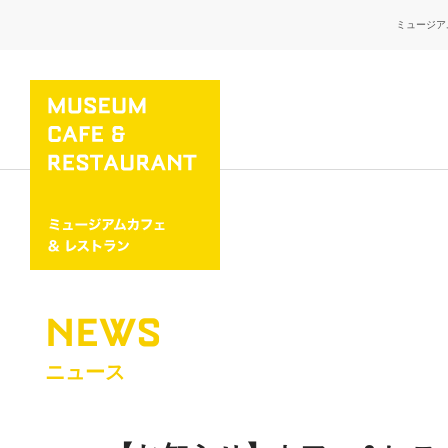
ミュージア
NEWS
ニュース