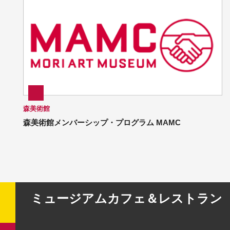
森美術館
森美術館メンバーシップ・プログラム MAMC
ミュージアムカフェ＆レストラン