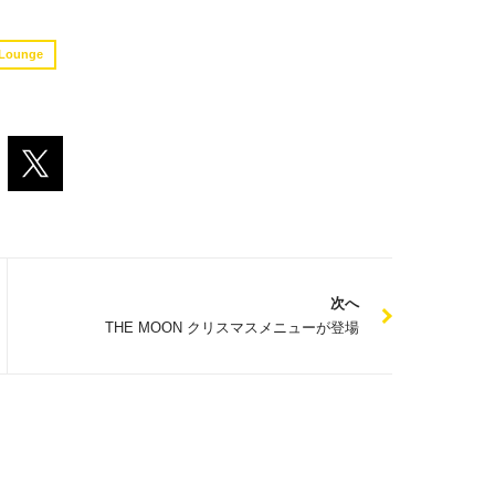
Lounge
次へ
THE MOON クリスマスメニューが登場