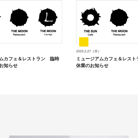
）
2020.2.27（木）
ムカフェ＆レストラン 臨時
ミュージアムカフェ＆レスト
お知らせ
休業のお知らせ