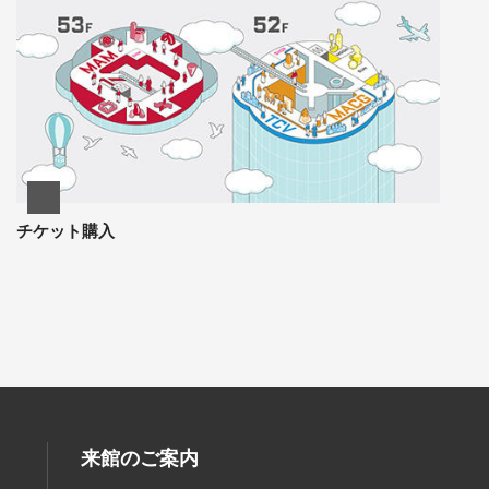
チケット購入
来館のご案内