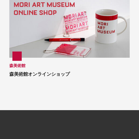
森美術館
森美術館オンラインショップ