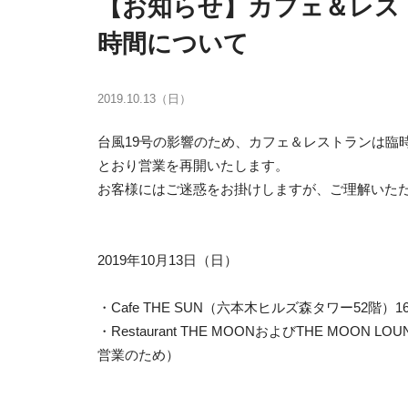
【お知らせ】カフェ＆レスト
時間について
2019.10.13（日）
台風19号の影響のため、カフェ＆レストランは臨時
とおり営業を再開いたします。
お客様にはご迷惑をお掛けしますが、ご理解いた
2019年10月13日（日）
・Cafe THE SUN（六本木ヒルズ森タワー52階）1
・Restaurant THE MOONおよびTHE MO
営業のため）