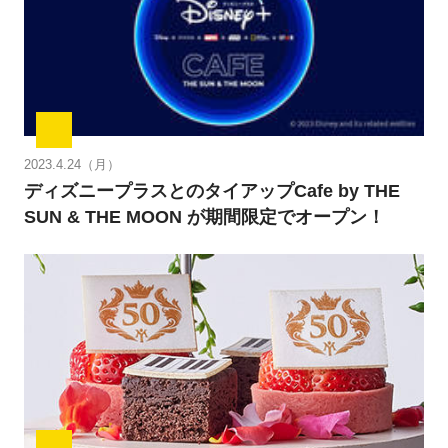
2023.4.24（月）
ディズニープラスとのタイアップCafe by THE
SUN & THE MOON が期間限定でオープン！