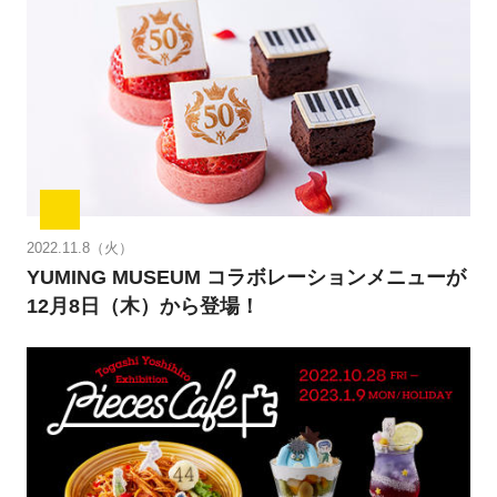
2022.11.8（火）
YUMING MUSEUM コラボレーションメニューが
12月8日（木）から登場！