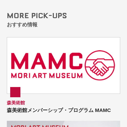
MORE PICK-UPS
おすすめ情報
森美術館
森美術館メンバーシップ・プログラム MAMC