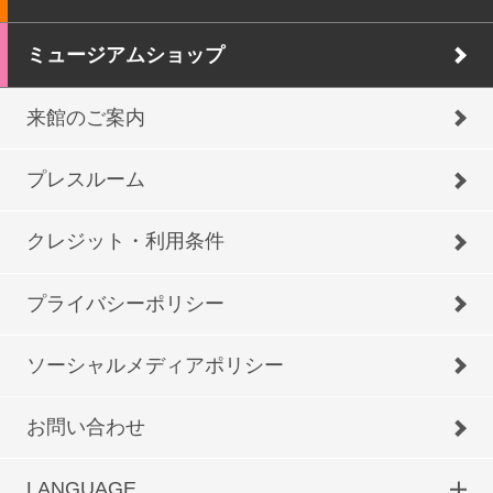
ミュージアムショップ
来館のご案内
プレスルーム
クレジット・利用条件
プライバシーポリシー
ソーシャルメディアポリシー
お問い合わせ
LANGUAGE