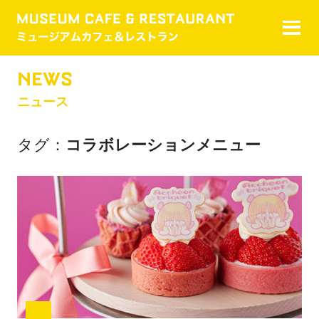
NEWS
ニュース
タグ
コラボレーションメニュー