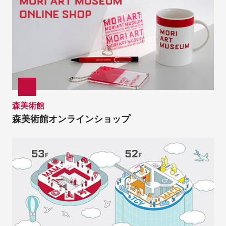
森美術館
森美術館オンラインショップ