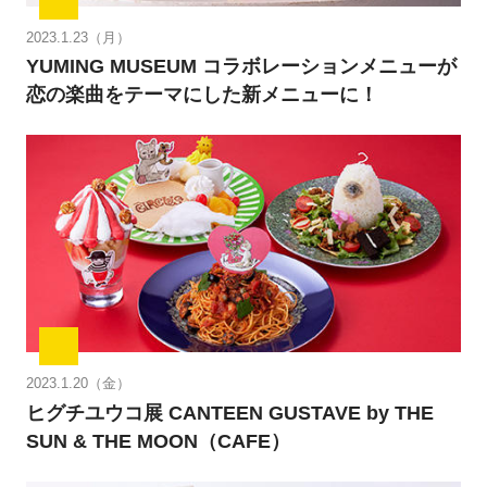
2023.1.23（月）
YUMING MUSEUM コラボレーションメニューが
恋の楽曲をテーマにした新メニューに！
2023.1.20（金）
ヒグチユウコ展 CANTEEN GUSTAVE by THE
SUN & THE MOON（CAFE）