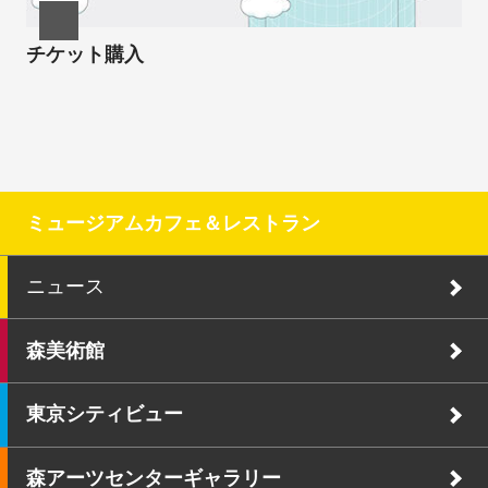
チケット購入
ミュージアムカフェ＆レストラン
ニュース
森美術館
東京シティビュー
森アーツセンターギャラリー