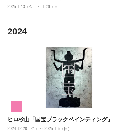
2025.1.10（金）～ 1.26（日）
2024
ヒロ杉山「国宝ブラックペインティング」
2024.12.20（金）～ 2025.1.5（日）