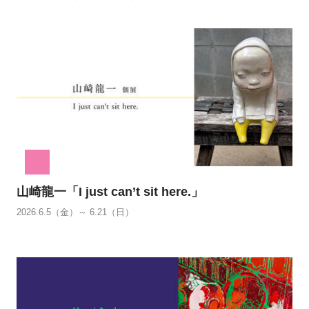
山崎龍一「I just can’t sit here.」
2026.6.5（金）～ 6.21（日）