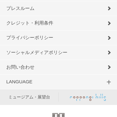
プレスルーム
クレジット・利用条件
プライバシーポリシー
ソーシャルメディアポリシー
お問い合わせ
LANGUAGE
ミュージアム・展望台