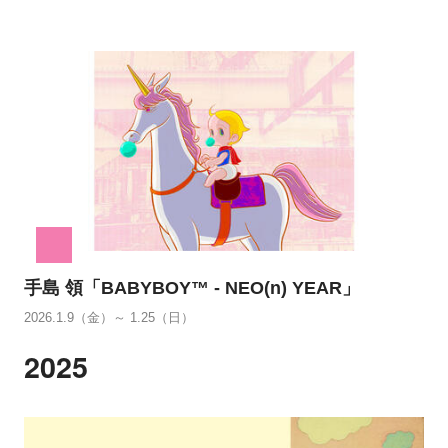
手島 領「BABYBOY™ - NEO(n) YEAR」
2026.1.9（金）～ 1.25（日）
2025