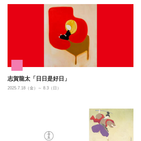
志賀龍太「日日是好日」
2025.7.18（金）～ 8.3（日）