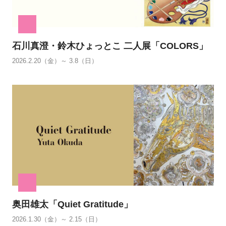
石川真澄・鈴木ひょっとこ 二人展「COLORS」
2026.2.20（金）～ 3.8（日）
奥田雄太「Quiet Gratitude」
2026.1.30（金）～ 2.15（日）