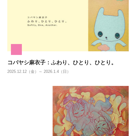
コバヤシ麻衣子：ふわり、ひとり、ひとり。
2025.12.12（金）～ 2026.1.4（日）