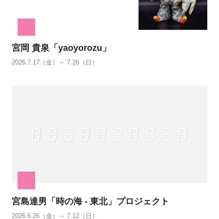
宮岡 貴泉「yaoyorozu」
2026.7.17（金）～ 7.26（日）
宮島達男「時の海 - 東北」プロジェクト
2026.6.26（金）～ 7.12（日）