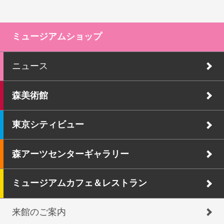
ミュージアムショップ
ニュース
森美術館
東京シティビュー
森アーツセンターギャラリー
ミュージアムカフェ＆レストラン
来館のご案内