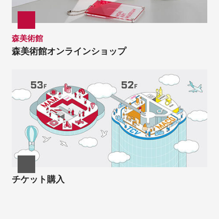
森美術館
森美術館オンラインショップ
チケット購入