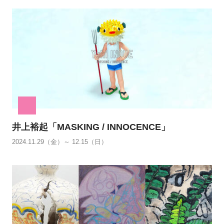
井上裕起「MASKING / INNOCENCE」
2024.11.29（金）～ 12.15（日）