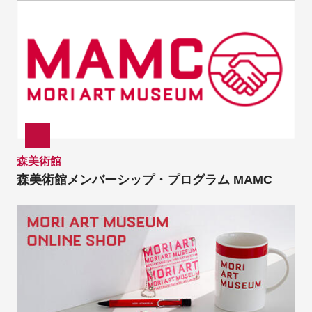
森美術館
森美術館メンバーシップ・プログラム MAMC