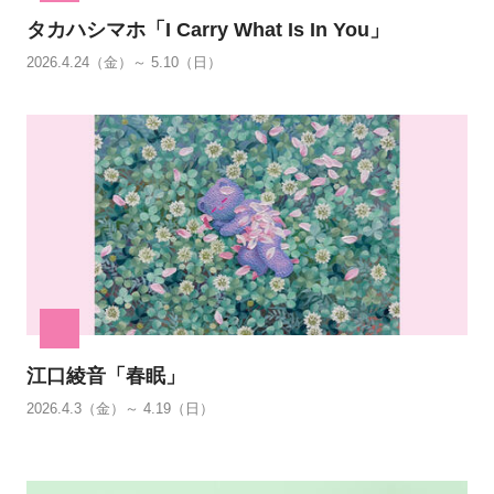
タカハシマホ「I Carry What Is In You」
2026.4.24（金）～ 5.10（日）
江口綾音「春眠」
2026.4.3（金）～ 4.19（日）