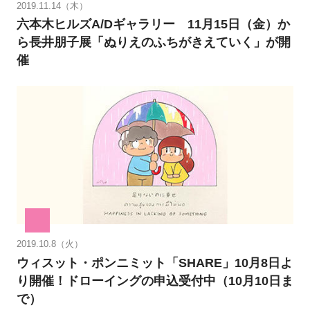
2019.11.14（木）
六本木ヒルズA/Dギャラリー 11月15日（金）か
ら長井朋子展「ぬりえのふちがきえていく」が開
催
2019.10.8（火）
ウィスット・ポンニミット「SHARE」10月8日よ
り開催！ドローイングの申込受付中（10月10日ま
で）