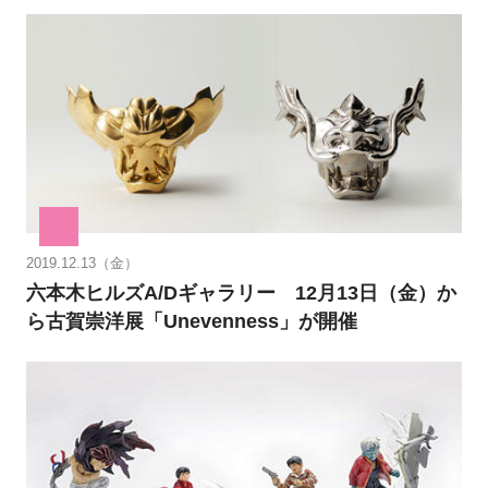
2019.12.13（金）
六本木ヒルズA/Dギャラリー 12月13日（金）か
ら古賀崇洋展「Unevenness」が開催