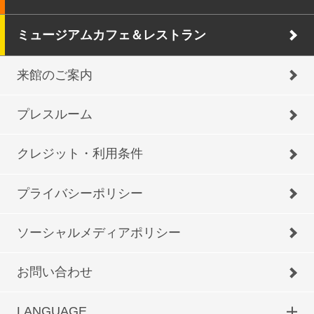
ミュージアムカフェ＆レストラン
来館のご案内
プレスルーム
クレジット・利用条件
プライバシーポリシー
ソーシャルメディアポリシー
お問い合わせ
LANGUAGE