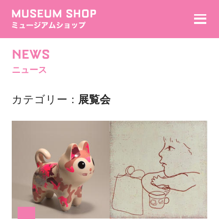
NEWS
ニュース
カテゴリー
展覧会