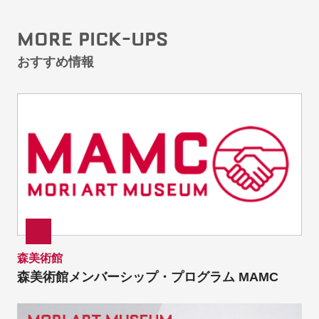
MORE PICK-UPS
おすすめ情報
森美術館
森美術館メンバーシップ・プログラム MAMC