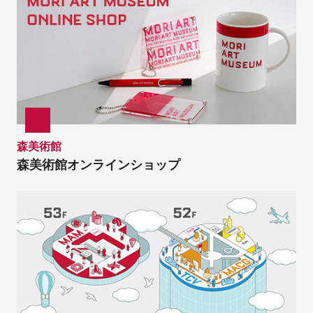
森美術館
森美術館オンラインショップ