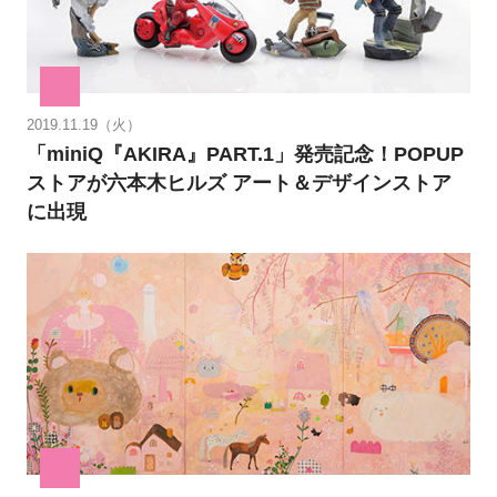
2019.11.19（火）
「miniQ『AKIRA』PART.1」発売記念！POPUP
ストアが六本木ヒルズ アート＆デザインストア
に出現