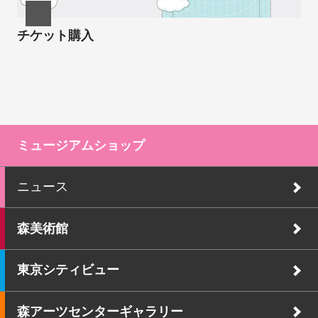
チケット購入
ミュージアムショップ
ニュース
森美術館
東京シティビュー
森アーツセンターギャラリー