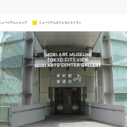
ミュージアムショップ
ミュージアムカフェ＆レストラン