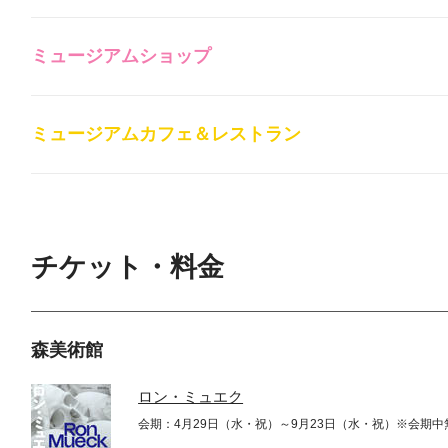
ミュージアムショップ
ミュージアムカフェ＆レストラン
チケット・料金
森美術館
ロン・ミュエク
会期：4月29日（水・祝）～9月23日（水・祝）※会期中