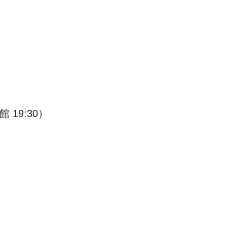
 19:30）