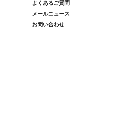
よくあるご質問
メールニュース
お問い合わせ