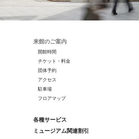
来館のご案内
開館時間
チケット・料金
団体予約
アクセス
駐車場
フロアマップ
各種サービス
ミュージアム関連割引