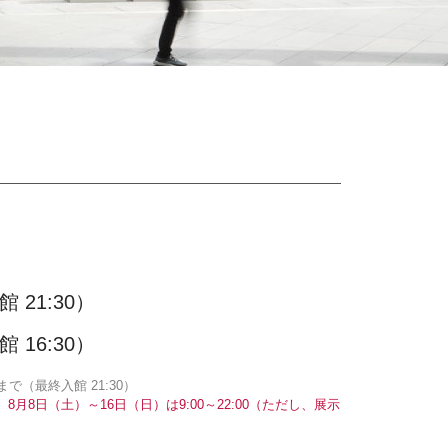
 21:30）
 16:30）
で（最終入館 21:30）
月8日（土）～16日（日）は9:00～22:00（ただし、展示