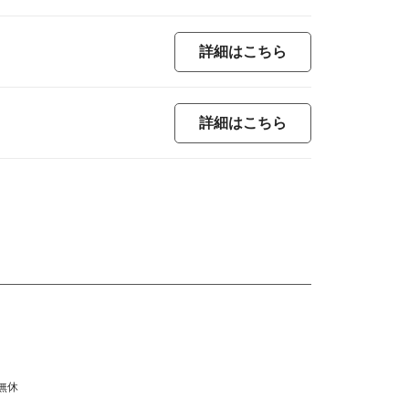
詳細はこちら
詳細はこちら
無休