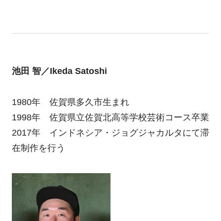
池田 智／Ikeda Satoshi
1980年 佐賀県多久市生まれ
1998年 佐賀県立佐賀北高等学校芸術コース卒業
2017年 インドネシア・ジョグジャカルタにて滞
在制作を行う