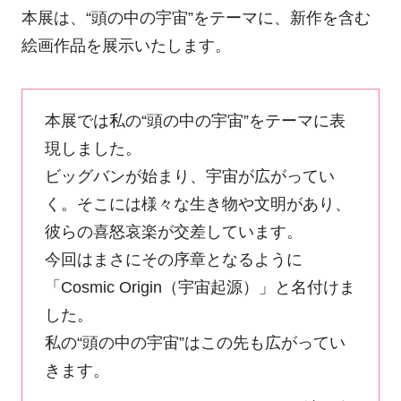
本展は、“頭の中の宇宙”をテーマに、新作を含む
絵画作品を展示いたします。
本展では私の“頭の中の宇宙”をテーマに表
現しました。
ビッグバンが始まり、宇宙が広がってい
く。そこには様々な生き物や文明があり、
彼らの喜怒哀楽が交差しています。
今回はまさにその序章となるように
「Cosmic Origin（宇宙起源）」と名付けま
した。
私の“頭の中の宇宙”はこの先も広がってい
きます。