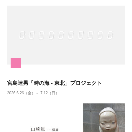
宮島達男「時の海 - 東北」プロジェクト
2026.6.26（金）～ 7.12（日）