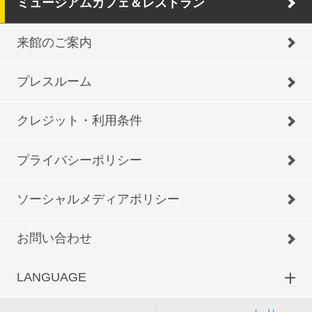
ミュージアムカフェ＆レストラン
来館のご案内
プレスルーム
クレジット・利用条件
プライバシーポリシー
ソーシャルメディアポリシー
お問い合わせ
LANGUAGE