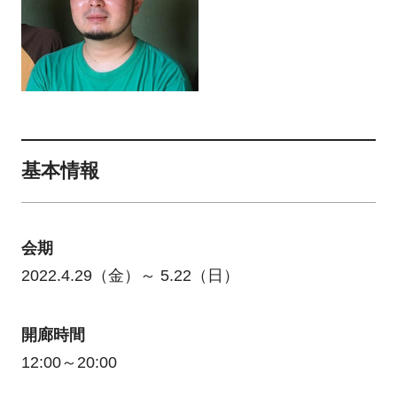
基本情報
会期
2022.4.29（金）～ 5.22（日）
開廊時間
12:00～20:00