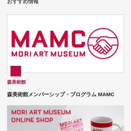
おすすめ情報
森美術館
森美術館メンバーシップ・プログラム MAMC