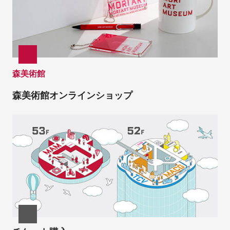
森美術館
森美術館オンラインショップ