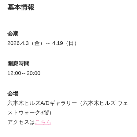
基本情報
会期
2026.4.3（金）～ 4.19（日）
開廊時間
12:00～20:00
会場
六本木ヒルズA/Dギャラリー（六本木ヒルズ ウェ
ストウォーク3階）
アクセスは
こちら