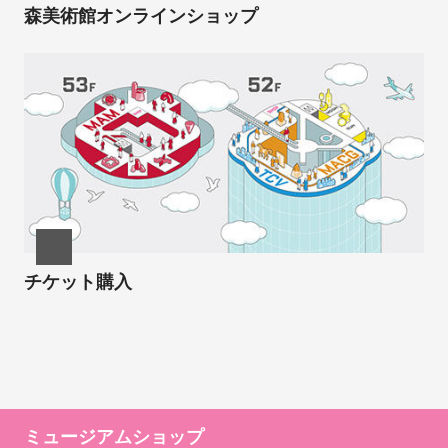
森美術館オンラインショップ
チケット購入
ミュージアムショップ