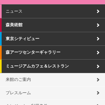
ニュース
森美術館
東京シティビュー
森アーツセンターギャラリー
ミュージアムカフェ＆レストラン
来館のご案内
プレスルーム