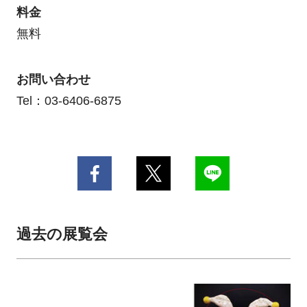
料金
無料
お問い合わせ
Tel：03-6406-6875
過去の展覧会