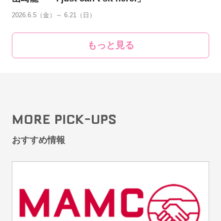
2026.6.5（金）～ 6.21（日）
もっと見る
MORE PICK-UPS
おすすめ情報