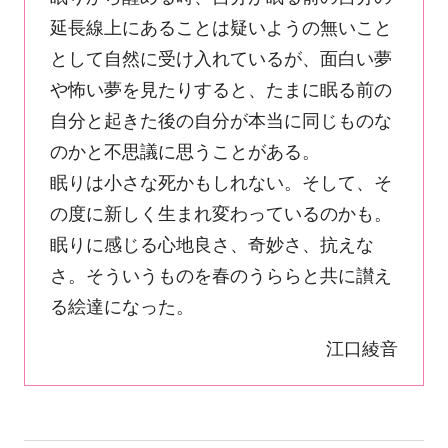
延長線上にあることは疑いようの無いこと
として自然に受け入れているが、面白い夢
や怖い夢を見たりすると、たまに眠る前の
自分と起きた後の自分が本当に同じものな
のかと不思議に思うことがある。
眠りは小さな死かもしれない。そして、そ
の度に新しく生まれ変わっているのかも。
眠りに感じる心地良さ、奇妙さ、抗えな
さ。そういうものを春のうららと共に讃え
る絵達になった。
江口綾音