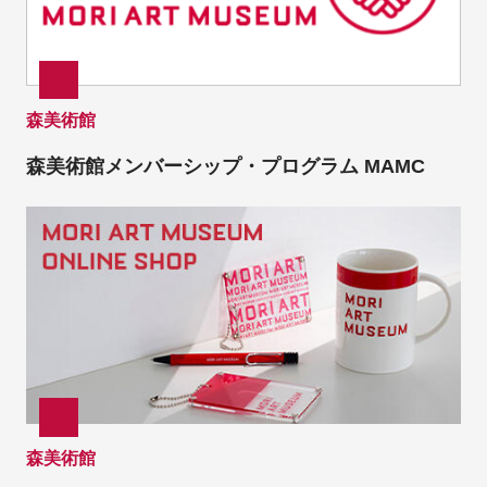
森美術館
森美術館メンバーシップ・プログラム MAMC
森美術館