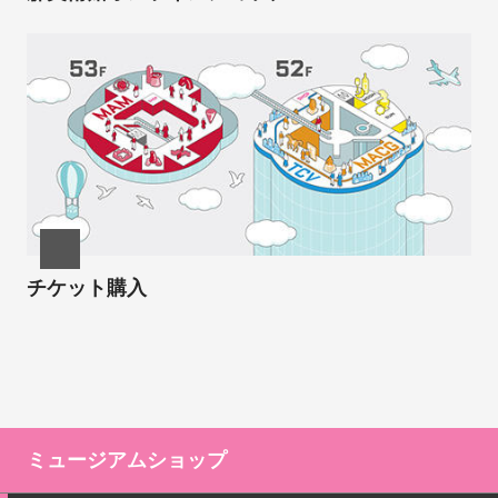
チケット購入
ミュージアムショップ