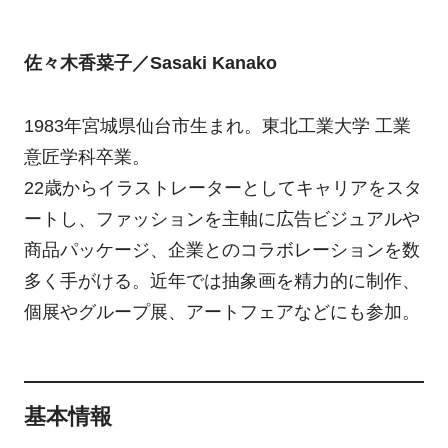
佐々木香菜子／Sasaki Kanako
1983年宮城県仙台市生まれ。東北工業大学 工業
意匠学科卒業。
22歳からイラストレーターとしてキャリアをスタ
ートし、ファッションを主軸に広告ビジュアルや
商品パッケージ、企業とのコラボレーションを数
多く手がける。近年では抽象画を精力的に制作、
個展やグループ展、アートフェアなどにも参加。
基本情報