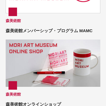
森美術館
森美術館メンバーシップ・プログラム MAMC
森美術館
森美術館オンラインショップ