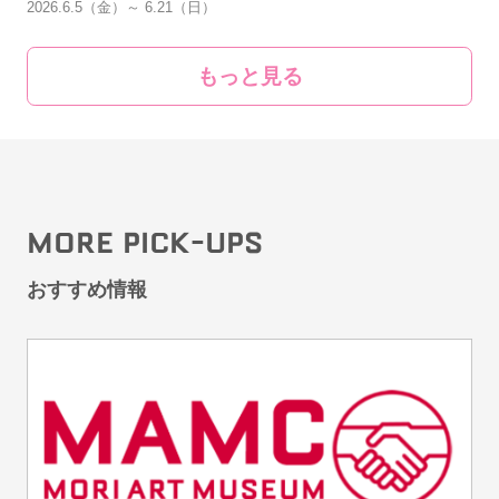
2026.6.5（金）～ 6.21（日）
もっと見る
MORE PICK-UPS
おすすめ情報