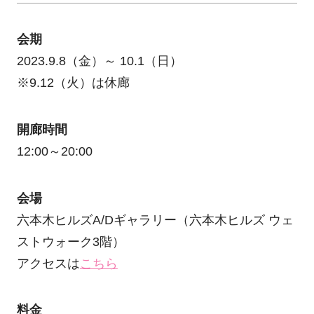
会期
2023.9.8（金）～ 10.1（日）
※9.12（火）は休廊
開廊時間
12:00～20:00
会場
六本木ヒルズA/Dギャラリー（六本木ヒルズ ウェ
ストウォーク3階）
アクセスは
こちら
料金