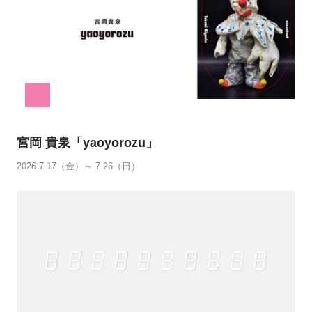
宮岡 貴泉「yaoyorozu」
2026.7.17（金）～ 7.26（日）