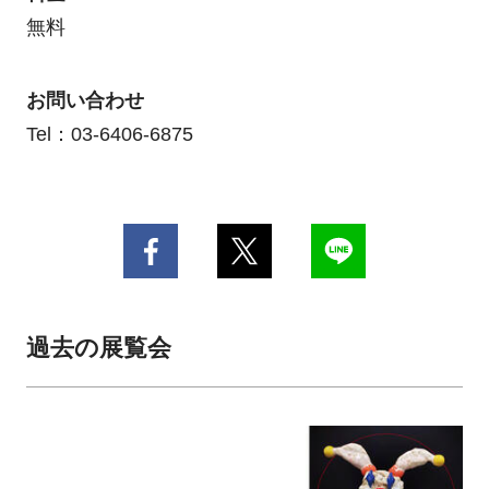
無料
お問い合わせ
Tel：03-6406-6875
過去の展覧会