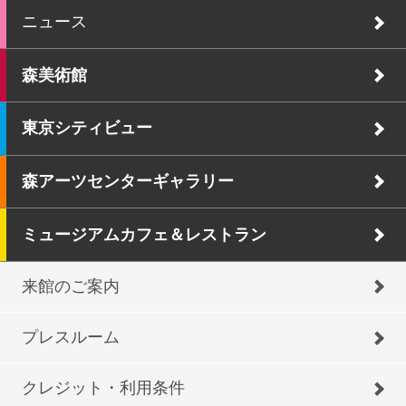
ニュース
森美術館
東京シティビュー
森アーツセンターギャラリー
ミュージアムカフェ＆レストラン
来館のご案内
プレスルーム
クレジット・利用条件