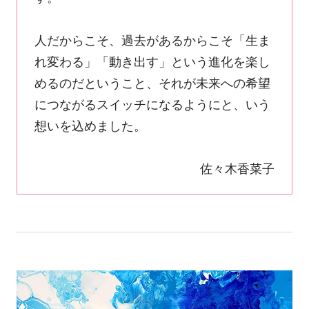
人だからこそ、過去があるからこそ「生ま
れ変わる」「動き出す」という進化を楽し
めるのだということ、それが未来への希望
につながるスイッチになるようにと、いう
想いを込めました。
佐々木香菜子