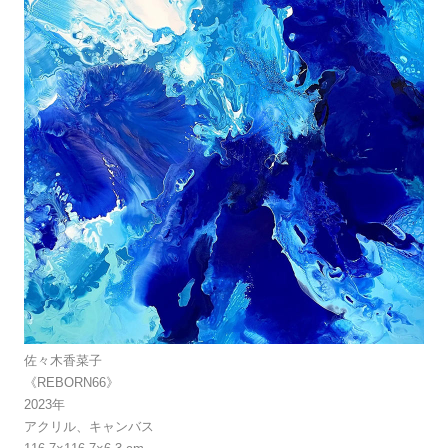
佐々木香菜子
《REBORN66》
2023年
アクリル、キャンバス